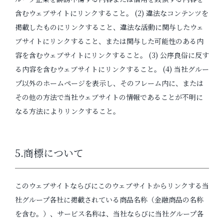
含むウェブサイトにリンクすること。 (2) 違法なコンテンツを
掲載したものにリンクすること、違法な活動に関与したウェ
ブサイトにリンクすること、または関与した可能性のある内
容を含むウェブサイトにリンクすること。 (3) 公序良俗に反す
る内容を含むウェブサイトにリンクすること。 (4) 当社グルー
プ以外のホームページを表示し、そのフレーム内に、または
その他の方法で当社ウェブサイトの情報であることが不明に
なる方法によりリンクすること。
5.商標について
このウェブサイトならびにこのウェブサイトからリンクする当
社グループ各社に掲載されている商品名称（金融商品の名称
を含む。）、サービス名称は、当社ならびに当社グループ各