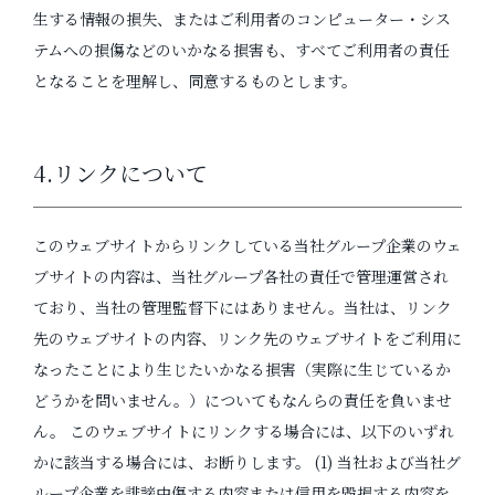
生する情報の損失、またはご利用者のコンピューター・シス
テムへの損傷などのいかなる損害も、すべてご利用者の責任
となることを理解し、同意するものとします。
4.リンクについて
このウェブサイトからリンクしている当社グループ企業のウェ
ブサイトの内容は、当社グループ各社の責任で管理運営され
ており、当社の管理監督下にはありません。当社は、リンク
先のウェブサイトの内容、リンク先のウェブサイトをご利用に
なったことにより生じたいかなる損害（実際に生じているか
どうかを問いません。）についてもなんらの責任を負いませ
ん。 このウェブサイトにリンクする場合には、以下のいずれ
かに該当する場合には、お断りします。 (1) 当社および当社グ
ループ企業を誹謗中傷する内容または信用を毀損する内容を