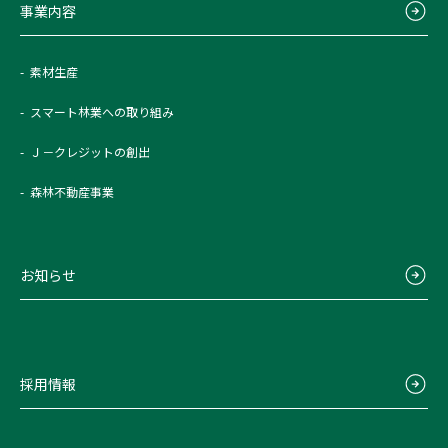
事業内容
素材生産
スマート林業への取り組み
Ｊ－クレジットの創出
森林不動産事業
お知らせ
採用情報