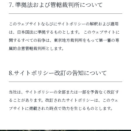
7. 準拠法および管轄裁判所について
このウェブサイトならびにサイトポリシーの解釈および適用
は、日本国法に準拠するものとします。 このウェブサイトに
関するすべての紛争は、東京地方裁判所をもって第一審の専
属的合意管轄裁判所とします。
8.サイトポリシー改訂の告知について
当社は、サイトポリシーの全部または一部を予告なく改訂す
ることがあります。改訂されたサイトポリシーは、このウェ
ブサイトに掲載された時点で効力を生じるものとします。