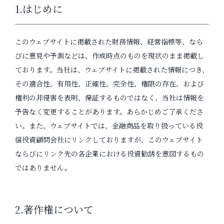
1.はじめに
このウェブサイトに掲載された財務情報、経営指標等、なら
びに意見や予測などは、作成時点のものを現状のまま掲載し
ております。当社は、ウェブサイトに掲載された情報につき、
その適合性、有用性、正確性、完全性、権限の存在、および
権利の非侵害を表明、保証するものではなく、当社は情報を
予告なく変更することがあります。あらかじめご了承くださ
い。また、ウェブサイトでは、金融商品を取り扱っている投
信投資顧問会社にリンクしておりますが、このウェブサイト
ならびにリンク先の各企業における投資勧誘を意図するもの
ではありません。
2.著作権について