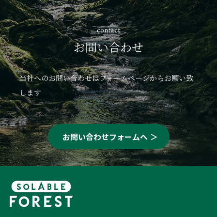
contact
お問い合わせ
当社へのお問い合わせはフォームページからお願い致
します
お問い合わせフォームへ