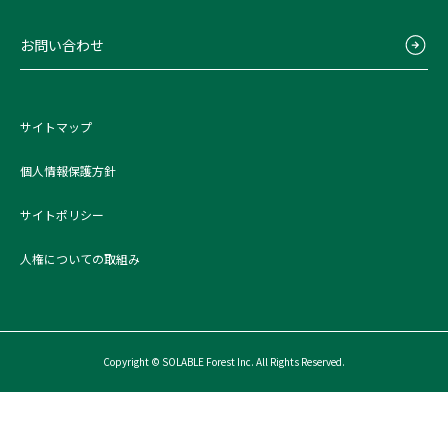
お問い合わせ
サイトマップ
個人情報保護方針
サイトポリシー
人権についての取組み
Copyright © SOLABLE Forest Inc. All Rights Reserved.