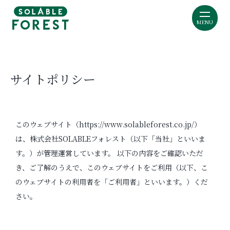
MENU
サイトポリシー
このウェブサイト（https://www.solableforest.co.jp/）
は、株式会社SOLABLEフォレスト（以下「当社」といいま
す。）が管理運営しています。 以下の内容をご確認いただ
き、ご了解のうえで、このウェブサイトをご利用（以下、こ
のウェブサイトの利用者を「ご利用者」といいます。）くだ
さい。