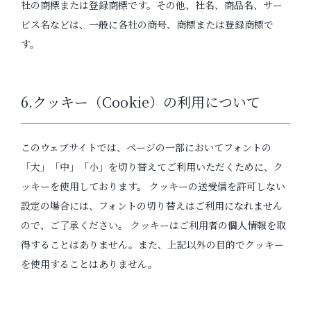
社の商標または登録商標です。その他、社名、商品名、サー
ビス名などは、一般に各社の商号、商標または登録商標で
す。
6.クッキー（Cookie）の利用について
このウェブサイトでは、ページの一部においてフォントの
「大」「中」「小」を切り替えてご利用いただくために、ク
ッキーを使用しております。 クッキーの送受信を許可しない
設定の場合には、フォントの切り替えはご利用になれません
ので、ご了承ください。 クッキーはご利用者の個人情報を取
得することはありません。また、上記以外の目的でクッキー
を使用することはありません。