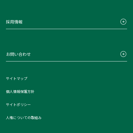
採用情報
お問い合わせ
サイトマップ
個人情報保護方針
サイトポリシー
人権についての取組み