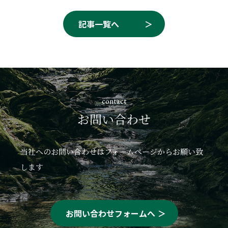
記事一覧へ
contact
お問い合わせ
当社へのお問い合わせはフォームページからお願い致
します
お問い合わせフォームへ