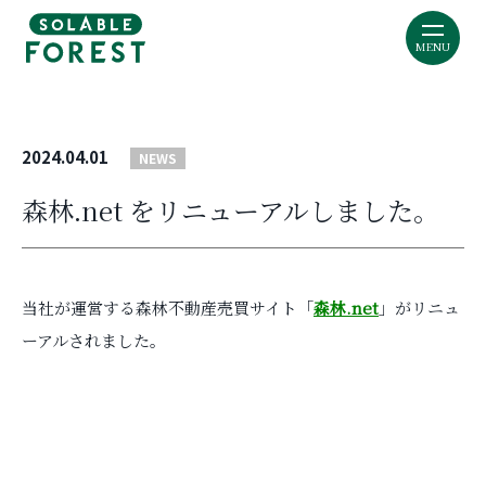
MENU
2024.04.01
NEWS
森林.net をリニューアルしました。
当社が運営する森林不動産売買サイト「
森林.net
」がリニュ
ーアルされました。