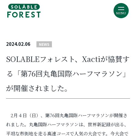
MENU
2024.02.06
NEWS
SOLABLEフォレスト、Xactiが協賛す
る「第76回丸亀国際ハーフマラソン」
が開催されました。
2月４日（日）、第76回丸亀国際ハーフマラソンが開催さ
れました。丸亀国際ハーフマラソンは、世界新記録が出る、
平坦な市街地を走る高速
コース
で人気の大会です。今大会で