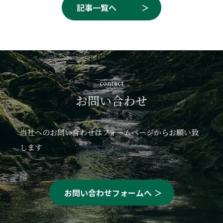
記事一覧へ
contact
お問い合わせ
当社へのお問い合わせはフォームページからお願い致
します
お問い合わせフォームへ