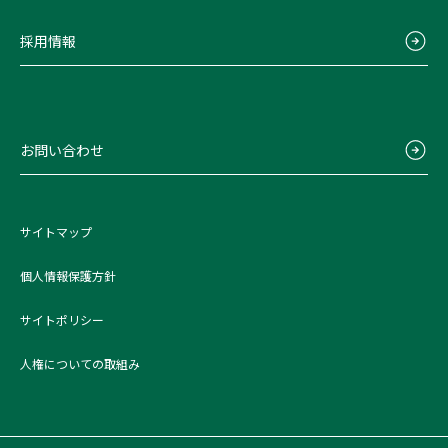
採用情報
お問い合わせ
サイトマップ
個人情報保護方針
サイトポリシー
人権についての取組み