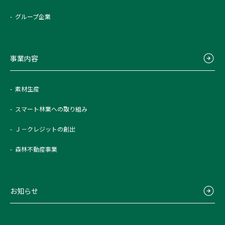
グループ企業
事業内容
素材生産
スマート林業への取り組み
Ｊ－クレジットの創出
森林不動産事業
お知らせ